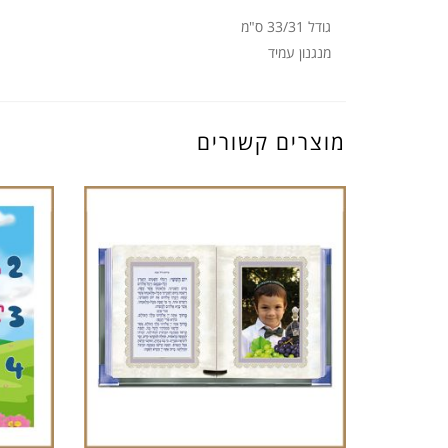
גודל 33/31 ס"מ
מנגנון עמיד
מוצרים קשורים