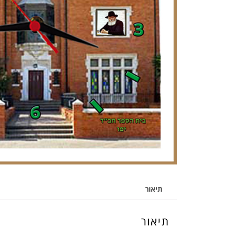
תיאור
תיאור