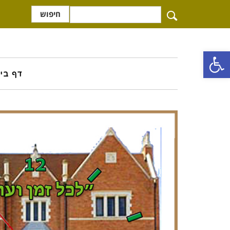
חיפוש
פתח סרגל נגישות
דף בי