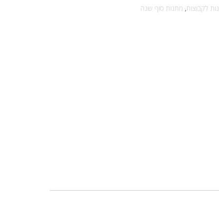
ות לקבוצות
,
מתנות סוף שנה