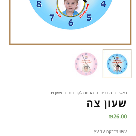
ראשי
»
מוצרים
»
מתנות לקבוצות
»
שעון צה
שעון צה
₪
26.00
עשוי מדבקה על עץ