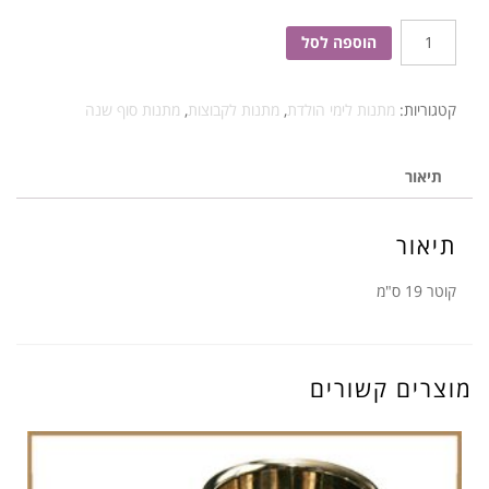
כמות
הוספה לסל
של
שעון
קטגוריות:
מתנות לימי הולדת
,
מתנות לקבוצות
,
מתנות סוף שנה
צה
תיאור
תיאור
קוטר 19 ס"מ
מוצרים קשורים