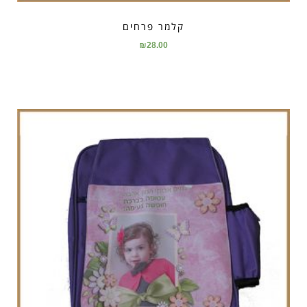
קלמר פרחים
₪
28.00