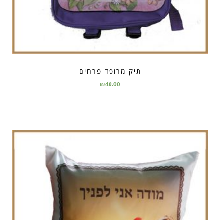
תיק מרופד פרחים
₪
40.00