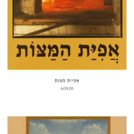
אפיית מצות
₪
39.00