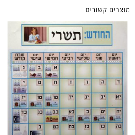
מוצרים קשורים