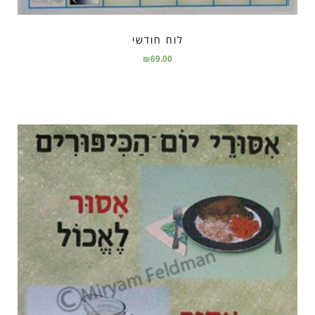
לוח חודשי
₪
69.00