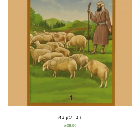
רבי עקיבא
₪
39.00