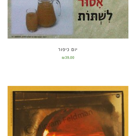
יום כיפור
₪
39.00