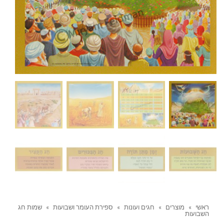
ראשי
»
מוצרים
»
חגים ועונות
»
ספירת העומר ושבועות
»
שמות חג
השבועות