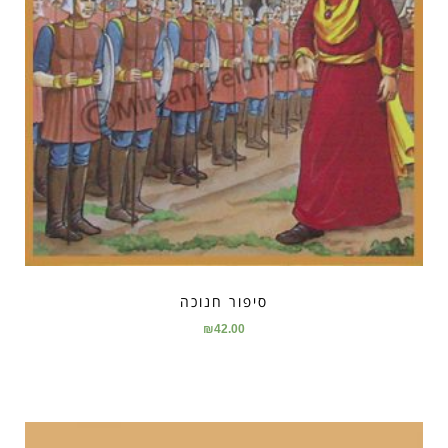
סיפור חנוכה
₪
42.00