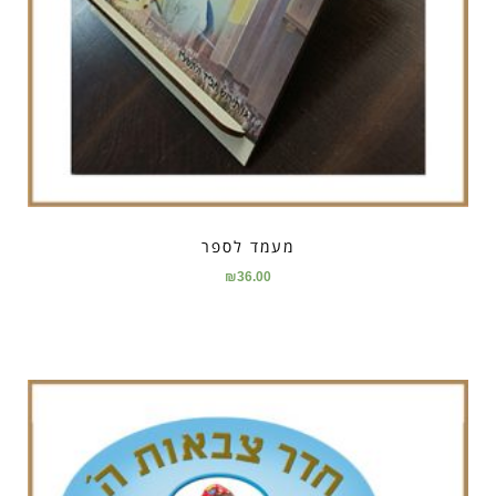
מעמד לספר
₪
36.00