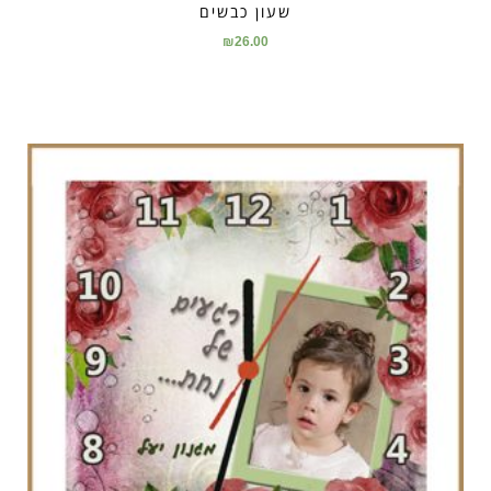
שעון כבשים
₪
26.00