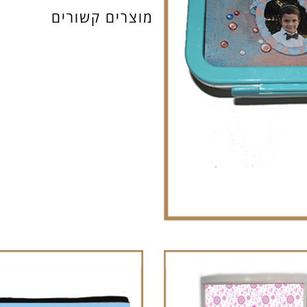
כדורים
מוצרים קשורים