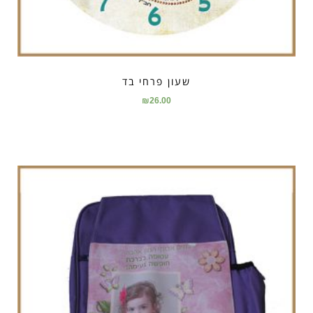
שעון פרחי בד
₪
26.00