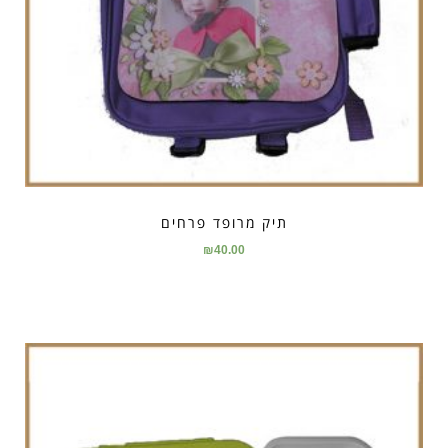
תיק מרופד פרחים
₪
40.00