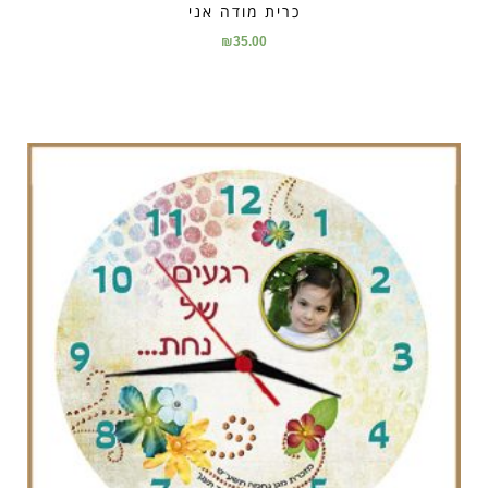
כרית מודה אני
₪
35.00