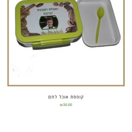
קופסת אוכל לחם
₪
30.00