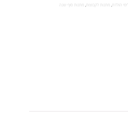
ימי הולדת
,
מתנות לקבוצות
,
מתנות סוף שנה