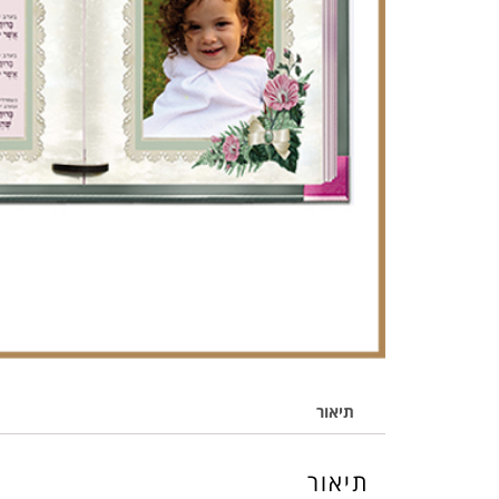
תיאור
תיאור