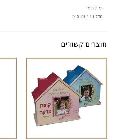
תלת מימד
גודל 14 / 23 ס"מ
מוצרים קשורים