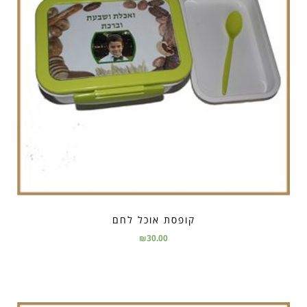
קופסת אוכל לחם
₪
30.00