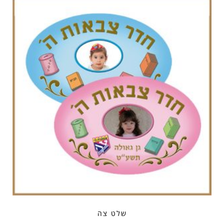
שלט צה