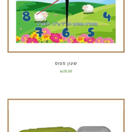
שעון מטוס
₪
26.00