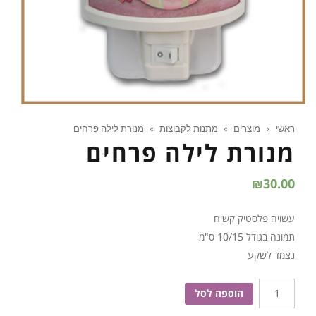
ראשי
»
מוצרים
»
מתנות לקבוצות
»
מנורת לילה פרחים
מנורת לילה פרחים
₪
30.00
עשויה פלסטיק קשיח
תמונה בגודל 10/15 ס"מ
נצמד לשקע
כמות
הוספה לסל
של