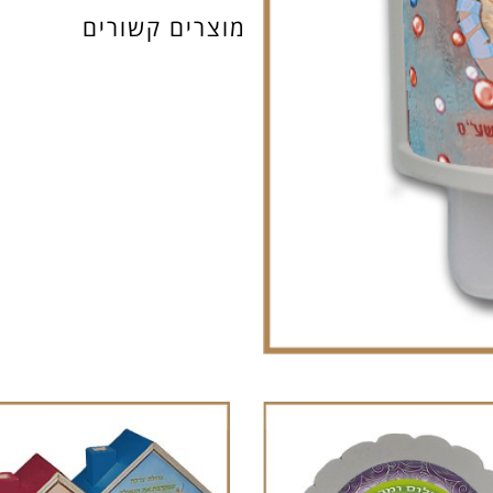
כדורים
מוצרים קשורים