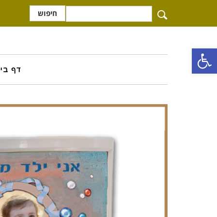
חיפוש
פתח סרגל נגישות
דף בי