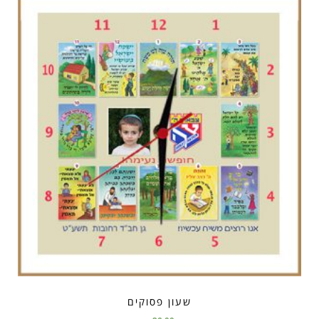
שעון פסוקים