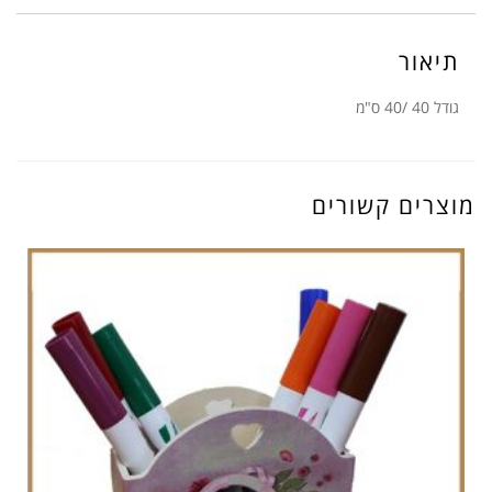
תיאור
גודל 40 /40 ס"מ
מוצרים קשורים