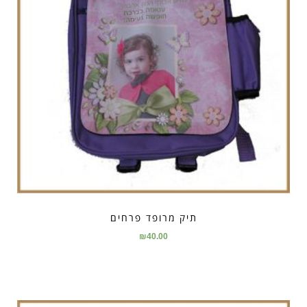
תיק מרופד פרחים
₪
40.00