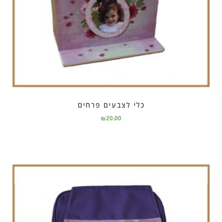
כלי לצבעים פרחים
₪
20.00