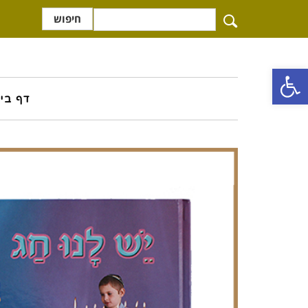
חיפוש
פתח סרגל נגישות
דף בי