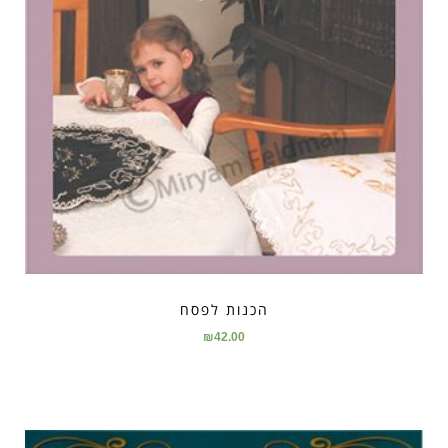
הכנות לפסח
₪
42.00