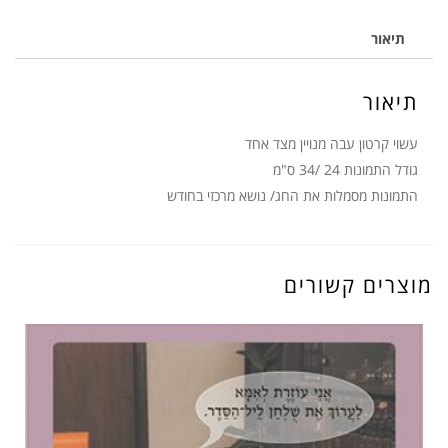
מעורב
תיאור
תיאור
עשוי קרטון עבה מנויין מצד אחד
גודל התמונות 24 /34 ס"מ
התמונות מסמלות את החג/ נושא מרכזי בחודש
מוצרים קשורים