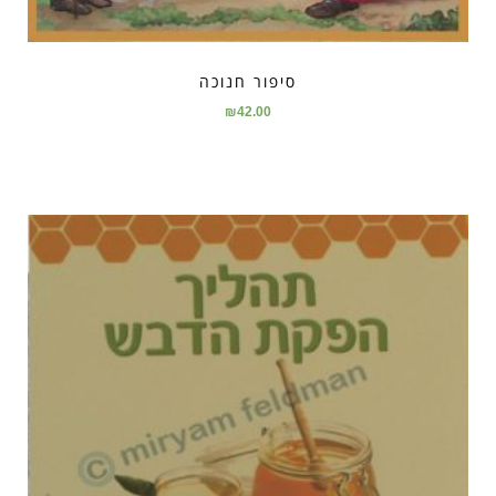
סיפור חנוכה
₪
42.00