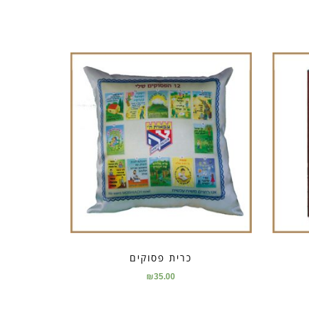
כרית פסוקים
₪
35.00