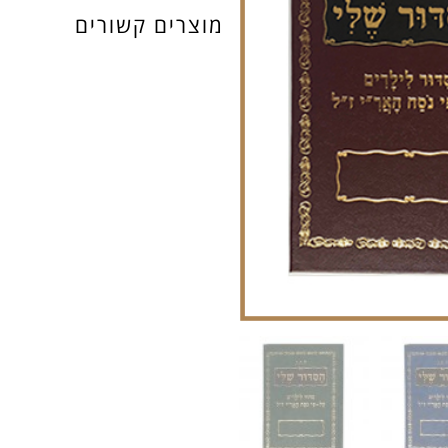
מוצרים קשורים