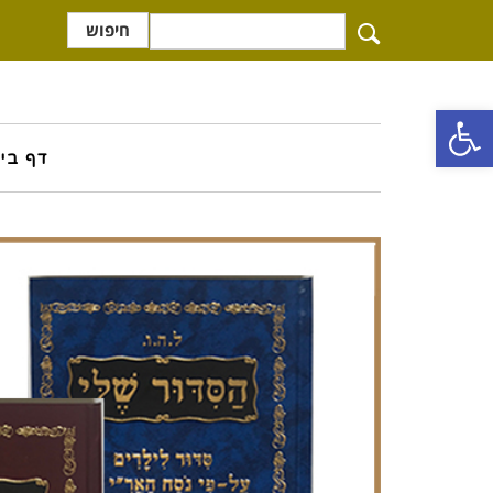
חיפוש
פתח סרגל נגישות
דף בי