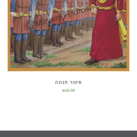
סיפור חנוכה
₪
42.00