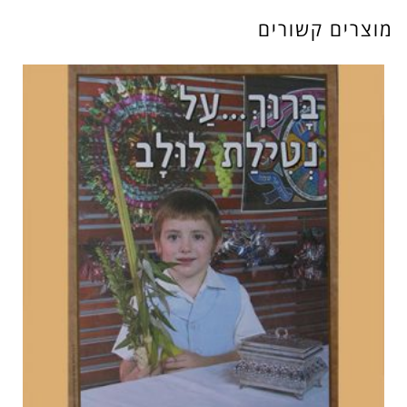
מוצרים קשורים