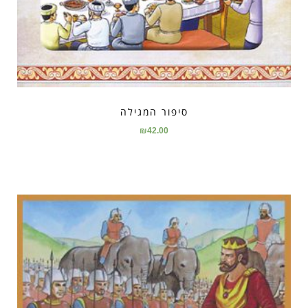
סיפור המגילה
₪
42.00