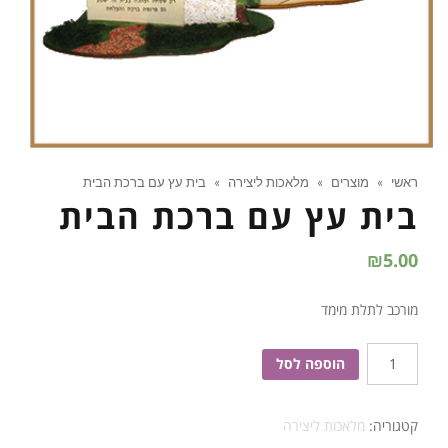
ראשי
»
מוצרים
»
מלאכות ליצירה
»
בית עץ עם ברכת הבית
בית עץ עם ברכת הבית
₪
5.00
מורכב לתלת מימד
כמות
הוספה לסל
של
בית
קטגוריה:
מלאכות ליצירה
עץ