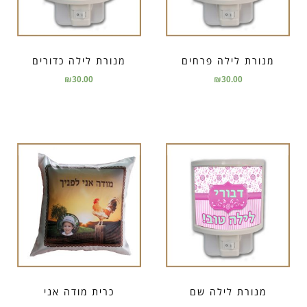
מנורת לילה פרחים
מנורת לילה כדורים
₪
30.00
₪
30.00
מנורת לילה שם
כרית מודה אני