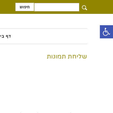
חיפוש
פתח סרגל נגישות
דף בי
שליחת תמונות