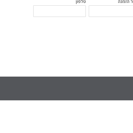
 הזמנה
טלפון