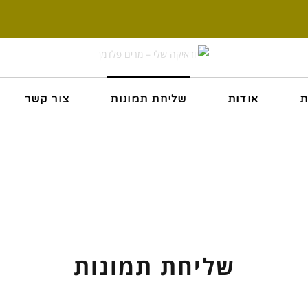
ת
אודות
שליחת תמונות
צור קשר
שליחת תמונות