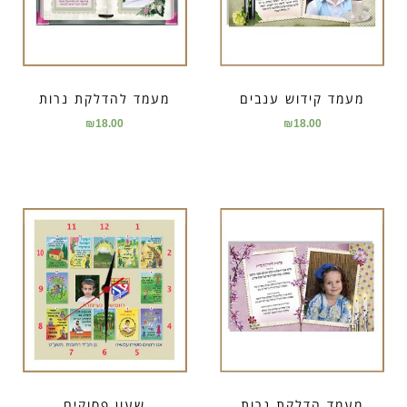
מעמד קידוש ענבים
מעמד להדלקת נרות
₪
18.00
₪
18.00
מעמד הדלקת נרות
שעון פסוקים