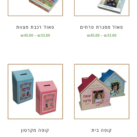
פאזל מסגרת פרחים
פאזל רכבת מצוות
₪
45.00
–
₪
33.00
₪
45.00
–
₪
33.00
קופה בית
קופה מקרטון